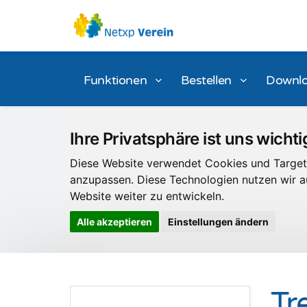
Funktionen
Bestellen
Downl
Ihre Privatsphäre ist uns wichti
Diese Website verwendet Cookies und Targeti
anzupassen. Diese Technologien nutzen wir
Website weiter zu entwickeln.
Alle akzeptieren
Einstellungen ändern
Tr