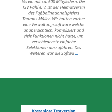
Verein mit ca. 600 Mitgliedern. Der
TSV Pähl e. V. ist der Heimatverein
des Fußballnationalspielers
Thomas Müller. Wir hatten vorher
eine Verwaltungssoftware welche
unübersichtlich, kompliziert und
viele Funktionen nicht hatte, um
verschiedenste einfache
Selektionen auszuführen. Des
Weiteren war die Softwa
...
Kostenlose Testversion