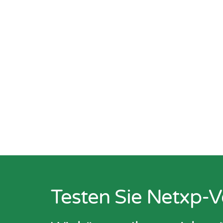
Testen Sie Netxp-V