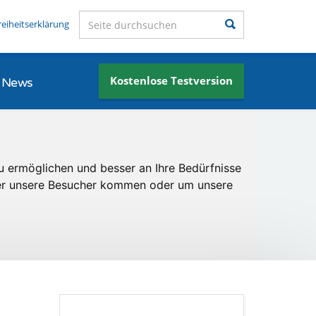
Seite durchsuchen
Suchen
reiheitserklärung
Kostenlose Testversion
News
u ermöglichen und besser an Ihre Bedürfnisse
er unsere Besucher kommen oder um unsere