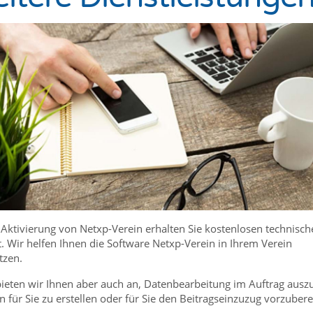
 Aktivierung von Netxp-Verein erhalten Sie kostenlosen technisch
. Wir helfen Ihnen die Software Netxp-Verein in Ihrem Verein
tzen.
ieten wir Ihnen aber auch an, Datenbearbeitung im Auftrag ausz
n für Sie zu erstellen oder für Sie den Beitragseinzuzug vorzubere