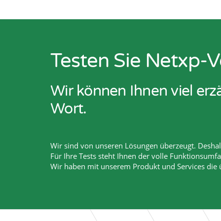
Testen Sie Netxp-V
Wir können Ihnen viel er
Wort.
Wir sind von unseren Lösungen überzeugt. Deshalb
Für Ihre Tests steht Ihnen der volle Funktionsumf
Wir haben mit unserem Produkt und Services die