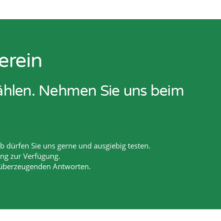
erein
zählen. Nehmen Sie uns beim
 dürfen Sie uns gerne und ausgiebig testen.
ang zur Verfügung.
 überzeugenden Antworten.