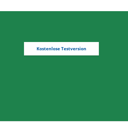
Kostenlose Testversion