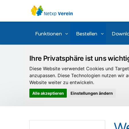
Funktionen
Bestellen
Downl
Ihre Privatsphäre ist uns wichti
Diese Website verwendet Cookies und Targeti
anzupassen. Diese Technologien nutzen wir
Website weiter zu entwickeln.
Alle akzeptieren
Einstellungen ändern
We