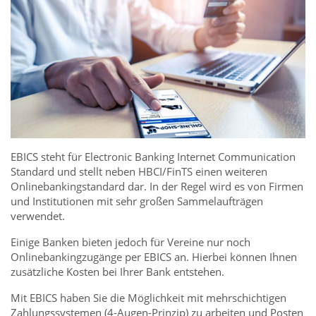
EBICS steht für Electronic Banking Internet Communication
Standard und stellt neben HBCI/FinTS einen weiteren
Onlinebankingstandard dar. In der Regel wird es von Firmen
und Institutionen mit sehr großen Sammelaufträgen
verwendet.
Einige Banken bieten jedoch für Vereine nur noch
Onlinebankingzugänge per EBICS an. Hierbei können Ihnen
zusätzliche Kosten bei Ihrer Bank entstehen.
Mit EBICS haben Sie die Möglichkeit mit mehrschichtigen
Zahlungssystemen (4-Augen-Prinzip) zu arbeiten und Posten