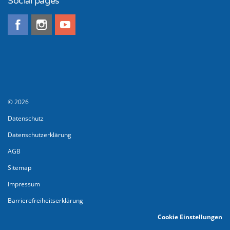
Social pages
© 2026
Datenschutz
Datenschutzerklärung
AGB
Sitemap
Impressum
Barrierefreiheitserklärung
Cookie Einstellungen