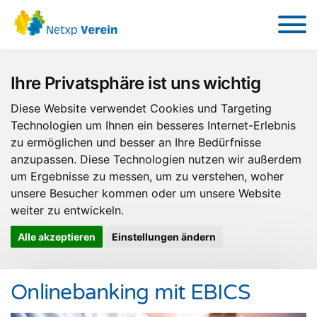
Ihre Privatsphäre ist uns wichtig
Diese Website verwendet Cookies und Targeting
Technologien um Ihnen ein besseres Internet-Erlebnis
zu ermöglichen und besser an Ihre Bedürfnisse
anzupassen. Diese Technologien nutzen wir außerdem
um Ergebnisse zu messen, um zu verstehen, woher
unsere Besucher kommen oder um unsere Website
weiter zu entwickeln.
Alle akzeptieren
Einstellungen ändern
Onlinebanking mit EBICS