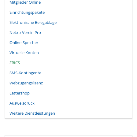
Mitglieder Online
Einrichtungspakete
Elektronische Belegablage
Netxp-Verein Pro
Online-Speicher
Virtuelle Konten
EBICS
SMS-Kontingente
Webzugangslizenz
Lettershop
Ausweisdruck
Weitere Dienstleistungen