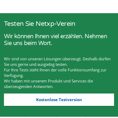
Testen Sie Netxp-Verein
Wir können Ihnen viel erzählen. Nehmen
Sie uns beim Wort.
Wir sind von unseren Lösungen überzeugt. Deshalb dürfen
Sie uns gerne und ausgiebig testen.
Für Ihre Tests steht Ihnen der volle Funktionsumfang zur
Verfügung.
Wir haben mit unserem Produkt und Services die
überzeugenden Antworten.
Kostenlose Testversion