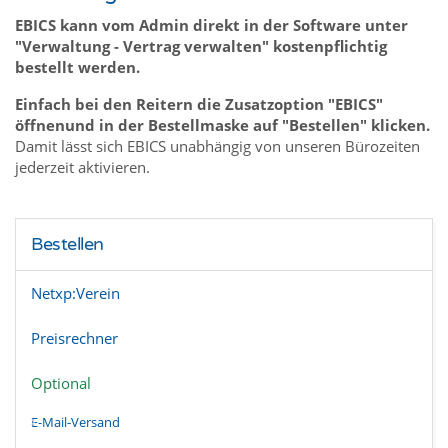
EBICS kann vom Admin direkt in der Software unter
"Verwaltung - Vertrag verwalten" kostenpflichtig
bestellt werden.
Einfach bei den Reitern die Zusatzoption "EBICS"
öffnenund in der Bestellmaske auf "Bestellen" klicken.
Damit lässt sich EBICS unabhängig von unseren Bürozeiten
jederzeit aktivieren.
Bestellen
Netxp:Verein
Preisrechner
Optional
E-Mail-Versand