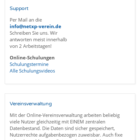
Support
Per Mail an die
info@netxp-verein.de
Schreiben Sie uns. Wir
antworten meist innerhalb
von 2 Arbeitstagen!
Online-Schulungen
Schulungstermine
Alle Schulungsvideos
Vereinsverwaltung
Mit der Online-Vereinsverwaltung arbeiten beliebig
viele Nutzer gleichzeitig mit EINEM zentralen
Datenbestand. Die Daten sind sicher gespeichert,
Nutzerrechte aufgabenbezogen zuweisbar. Auch fixe