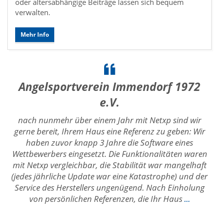
oder altersabhängige Beiträge lassen sich bequem
verwalten.
Mehr Info
Angelsportverein Immendorf 1972
e.V.
nach nunmehr über einem Jahr mit Netxp sind wir
gerne bereit, Ihrem Haus eine Referenz zu geben: Wir
haben zuvor knapp 3 Jahre die Software eines
Wettbewerbers eingesetzt. Die Funktionalitäten waren
mit Netxp vergleichbar, die Stabilität war mangelhaft
(jedes jährliche Update war eine Katastrophe) und der
Service des Herstellers ungenügend. Nach Einholung
von persönlichen Referenzen, die Ihr Haus
...