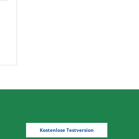
Kostenlose Testversion