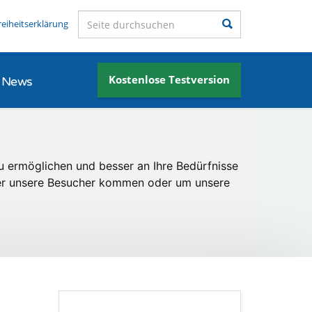
Seite durchsuchen
Suchen
reiheitserklärung
Kostenlose Testversion
News
u ermöglichen und besser an Ihre Bedürfnisse
er unsere Besucher kommen oder um unsere