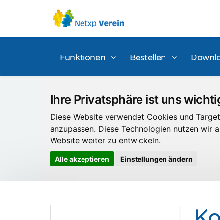
Funktionen
Bestellen
Downl
Ihre Privatsphäre ist uns wichti
Diese Website verwendet Cookies und Targeti
anzupassen. Diese Technologien nutzen wir
Website weiter zu entwickeln.
Alle akzeptieren
Einstellungen ändern
Ko