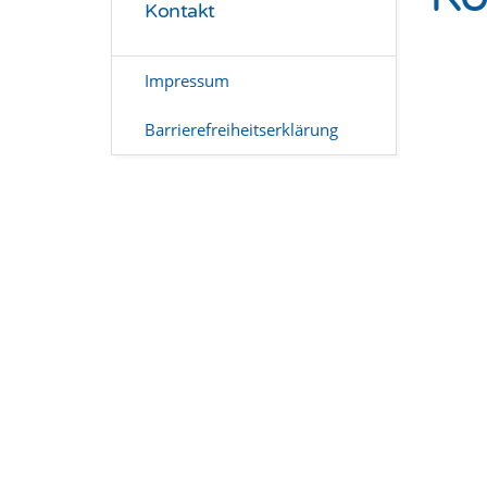
Kontakt
Impressum
Barrierefreiheitserklärung