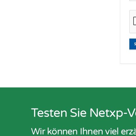
Testen Sie Netxp-V
Wir können Ihnen viel er