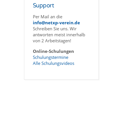
Support
Per Mail an die
info@netxp-verein.de
Schreiben Sie uns. Wir
antworten meist innerhalb
von 2 Arbeitstagen!
Online-Schulungen
Schulungstermine
Alle Schulungsvideos