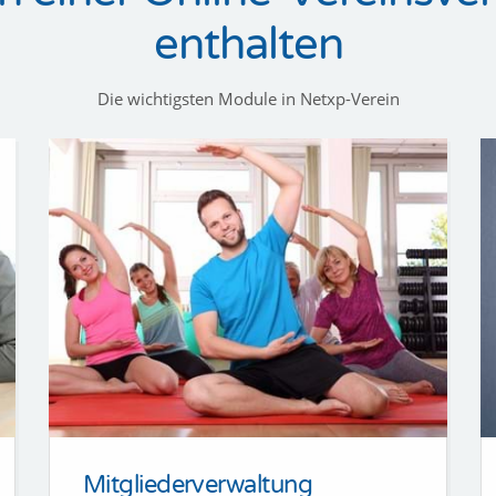
enthalten
Die wichtigsten Module in Netxp-Verein
Mitgliederverwaltung