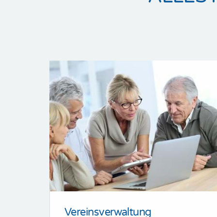
Vereinsverwaltung