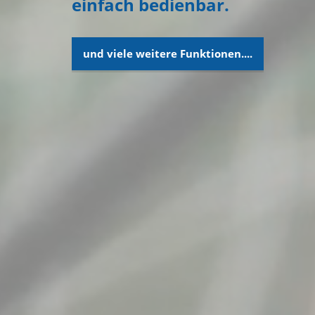
einfach bedienbar.
und viele weitere Funktionen....