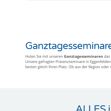
Ganztagesseminare 
Holen Sie mit unseren
Ganztagesseminaren
das 
Unsere gefragten Präsenzseminare in Eggenfelden 
besten gleich Ihren Platz. Ob aus der Region oder 
ALLES i