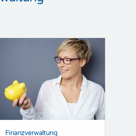
Finanzverwaltung