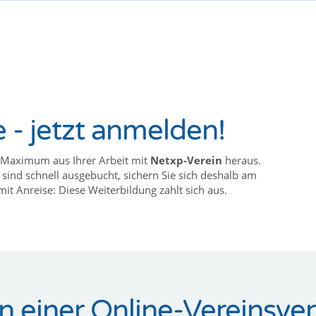
- jetzt anmelden!
Maximum aus Ihrer Arbeit mit
Netxp-Verein
heraus.
sind schnell ausgebucht, sichern Sie sich deshalb am
mit Anreise: Diese Weiterbildung zahlt sich aus.
n einer Online-Vereinsve