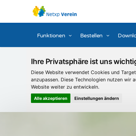
Funktionen
Bestellen
Downl
Ihre Privatsphäre ist uns wichti
Diese Website verwendet Cookies und Targeti
anzupassen. Diese Technologien nutzen wir
Website weiter zu entwickeln.
Alle akzeptieren
Einstellungen ändern