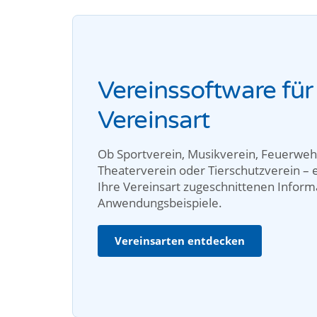
Vereinssoftware für
Vereinsart
Ob Sportverein, Musikverein, Feuerweh
Theaterverein oder Tierschutzverein – e
Ihre Vereinsart zugeschnittenen Infor
Anwendungsbeispiele.
Vereinsarten entdecken