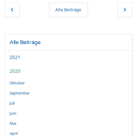
Alle Beiträge
Alle Beiträge
2021
2020
Oktober
September
Juli
Juni
Mai
April