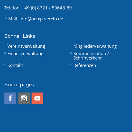
Telefon. +49 (0) 8721 / 50648-89
E-Mail.
info@netxp-verein.de
Schnell Links
Vereinsverwaltung
Mitgliederverwaltung
Finanzverwaltung
Kommunikation /
Schriftverkehr
Kontakt
Referenzen
Social pages