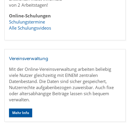
von 2 Arbeitstagen!
Online-Schulungen
Schulungstermine
Alle Schulungsvideos
Vereinsverwaltung
Mit der Online-Vereinsverwaltung arbeiten beliebig
viele Nutzer gleichzeitig mit EINEM zentralen
Datenbestand. Die Daten sind sicher gespeichert,
Nutzerrechte aufgabenbezogen zuweisbar. Auch fixe
oder altersabhängige Beiträge lassen sich bequem
verwalten.
Mehr Info