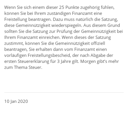
Wenn Sie sich einem dieser 25 Punkte zugehörig fühlen,
können Sie bei Ihrem zuständigen Finanzamt eine
Freistellung beantragen. Dazu muss natürlich die Satzung,
diese Gemeinnützigkeit wiederspiegeln. Aus diesem Grund
sollten Sie die Satzung zur Prüfung der Gemeinnützigkeit bei
Ihrem Finanzamt einreichen. Wenn dieses der Satzung
zustimmt, können Sie die Gemeinnützigkeit offiziell
beantragen, Sie erhalten dann vom Finanzamt einen
vorläufigen Freistellungsbescheid, der nach Abgabe der
ersten Steuererklärung für 3 Jahre gilt. Morgen gibt’s mehr
zum Thema Steuer.
10 Jan 2020