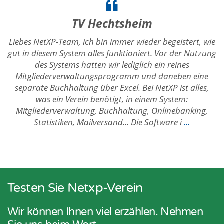
TV Hechtsheim
Liebes NetXP-Team, ich bin immer wieder begeistert, wie
gut in diesem System alles funktioniert. Vor der Nutzung
des Systems hatten wir lediglich ein reines
Mitgliederverwaltungsprogramm und daneben eine
separate Buchhaltung über Excel. Bei NetXP ist alles,
was ein Verein benötigt, in einem System:
Mitgliederverwaltung, Buchhaltung, Onlinebanking,
Statistiken, Mailversand... Die Software i
...
Testen Sie Netxp-Verein
Wir können Ihnen viel erzählen. Nehmen