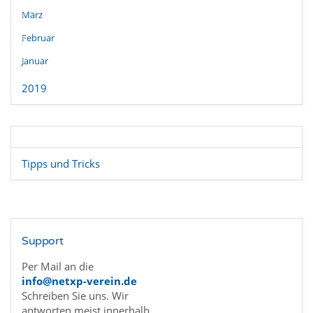
März
Februar
Januar
2019
Tipps und Tricks
Support
Per Mail an die
info@netxp-verein.de
Schreiben Sie uns. Wir
antworten meist innerhalb