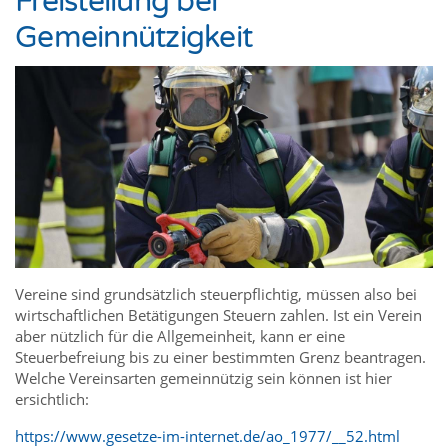
Freistellung bei
Gemeinnützigkeit
Vereine sind grundsätzlich steuerpflichtig, müssen also bei
wirtschaftlichen Betätigungen Steuern zahlen. Ist ein Verein
aber nützlich für die Allgemeinheit, kann er eine
Steuerbefreiung bis zu einer bestimmten Grenz beantragen.
Welche Vereinsarten gemeinnützig sein können ist hier
ersichtlich:
https://www.gesetze-im-internet.de/ao_1977/__52.html