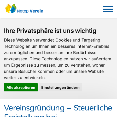
Ihre Privatsphäre ist uns wichtig
Diese Website verwendet Cookies und Targeting
Technologien um Ihnen ein besseres Internet-Erlebnis
zu ermöglichen und besser an Ihre Bedürfnisse
anzupassen. Diese Technologien nutzen wir außerdem
um Ergebnisse zu messen, um zu verstehen, woher
unsere Besucher kommen oder um unsere Website
weiter zu entwickeln.
Alle akzeptieren
Einstellungen ändern
Vereinsgründung – Steuerliche