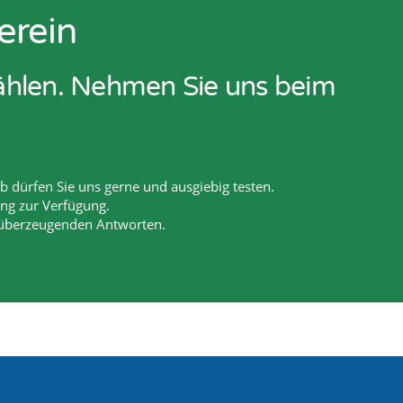
erein
zählen. Nehmen Sie uns beim
 dürfen Sie uns gerne und ausgiebig testen.
ang zur Verfügung.
 überzeugenden Antworten.