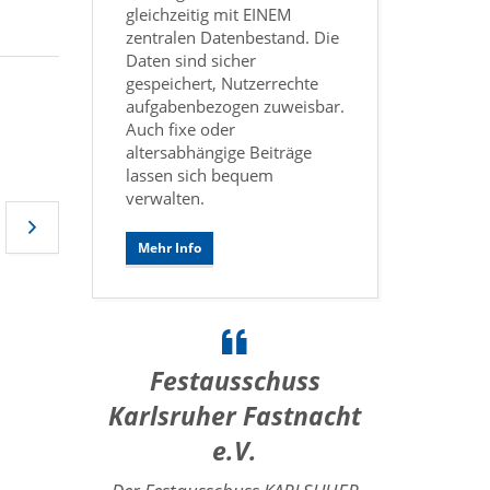
gleichzeitig mit EINEM
zentralen Datenbestand. Die
Daten sind sicher
gespeichert, Nutzerrechte
aufgabenbezogen zuweisbar.
Auch fixe oder
altersabhängige Beiträge
lassen sich bequem
verwalten.
Mehr Info
Festausschuss
Karlsruher Fastnacht
e.V.