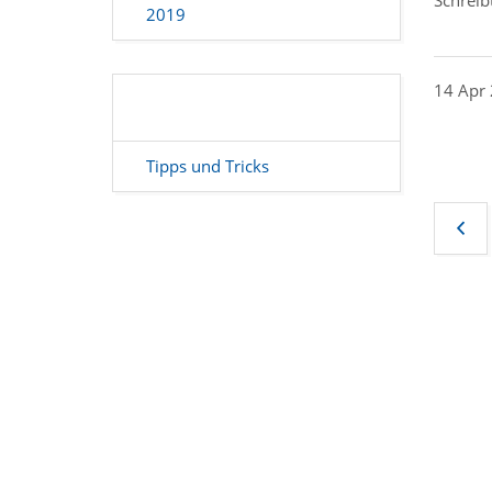
2019
14 Apr
Tipps und Tricks