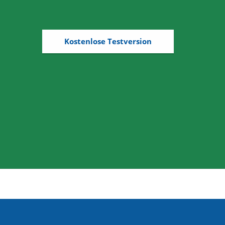
Kostenlose Testversion