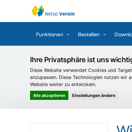
Funktionen
Bestellen
Downl
Ihre Privatsphäre ist uns wichti
Diese Website verwendet Cookies und Targeti
anzupassen. Diese Technologien nutzen wir
Website weiter zu entwickeln.
Alle akzeptieren
Einstellungen ändern
Wi