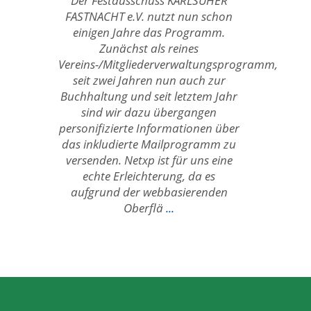
Der Festausschuss KARLSUHER
FASTNACHT e.V. nutzt nun schon
einigen Jahre das Programm.
Zunächst als reines
Vereins-/Mitgliederverwaltungsprogramm,
seit zwei Jahren nun auch zur
Buchhaltung und seit letztem Jahr
sind wir dazu übergangen
personifizierte Informationen über
das inkludierte Mailprogramm zu
versenden. Netxp ist für uns eine
echte Erleichterung, da es
aufgrund der webbasierenden
Oberflä
...