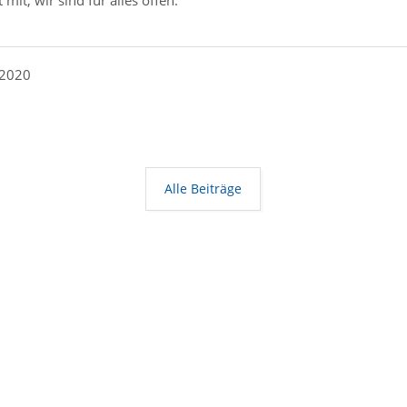
 2020
Alle Beiträge