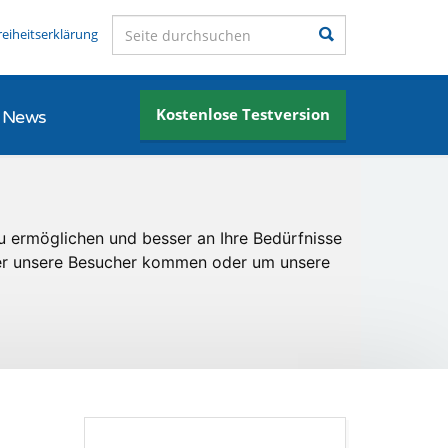
Seite durchsuchen
Suchen
reiheitserklärung
Kostenlose Testversion
News
u ermöglichen und besser an Ihre Bedürfnisse
er unsere Besucher kommen oder um unsere