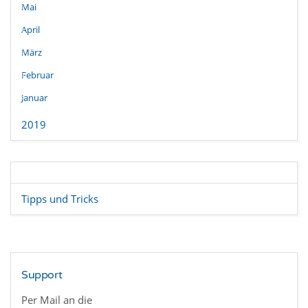
Mai
April
März
Februar
Januar
2019
Tipps und Tricks
Support
Per Mail an die