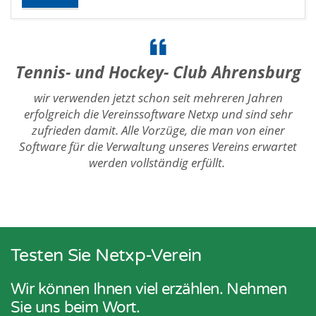
Tennis- und Hockey- Club Ahrensburg
wir verwenden jetzt schon seit mehreren Jahren
erfolgreich die Vereinssoftware Netxp und sind sehr
zufrieden damit. Alle Vorzüge, die man von einer
Software für die Verwaltung unseres Vereins erwartet
werden vollständig erfüllt.
Testen Sie Netxp-Verein
Wir können Ihnen viel erzählen. Nehmen
Sie uns beim Wort.