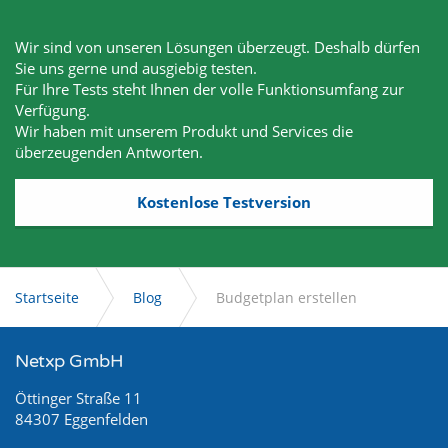
Wir sind von unseren Lösungen überzeugt. Deshalb dürfen
Sie uns gerne und ausgiebig testen.
Für Ihre Tests steht Ihnen der volle Funktionsumfang zur
Verfügung.
Wir haben mit unserem Produkt und Services die
überzeugenden Antworten.
Kostenlose Testversion
Startseite
Blog
Budgetplan erstellen
Netxp GmbH
Öttinger Straße 11
84307 Eggenfelden