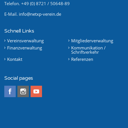
Telefon. +49 (0) 8721 / 50648-89
E-Mail.
info@netxp-verein.de
Schnell Links
Vereinsverwaltung
Mitgliederverwaltung
Finanzverwaltung
Kommunikation /
Schriftverkehr
Kontakt
Referenzen
Social pages