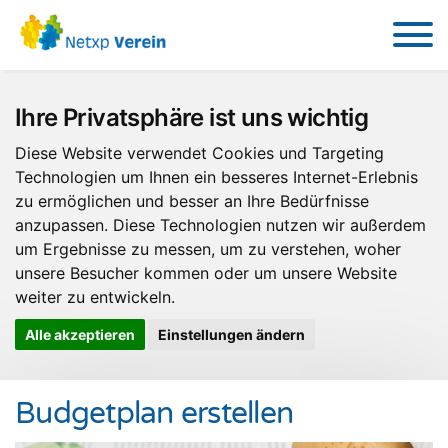
Ihre Privatsphäre ist uns wichtig
Diese Website verwendet Cookies und Targeting
Technologien um Ihnen ein besseres Internet-Erlebnis
zu ermöglichen und besser an Ihre Bedürfnisse
anzupassen. Diese Technologien nutzen wir außerdem
um Ergebnisse zu messen, um zu verstehen, woher
unsere Besucher kommen oder um unsere Website
weiter zu entwickeln.
Alle akzeptieren
Einstellungen ändern
Budgetplan erstellen