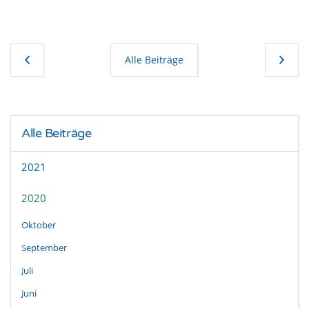
Alle Beiträge
Alle Beiträge
2021
2020
Oktober
September
Juli
Juni