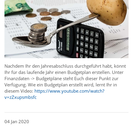
Nachdem Ihr den Jahresabschluss durchgeführt habt, könnt
Ihr für das laufende Jahr einen Budgetplan erstellen. Unter
Finanzdaten -> Budgetpläne steht Euch dieser Punkt zur
Verfügung. Wie ein Budgetplan erstellt wird, lernt Ihr in
diesem Video:
https://www.youtube.com/watch?
v=zZxupsmbsfc
04 Jan 2020