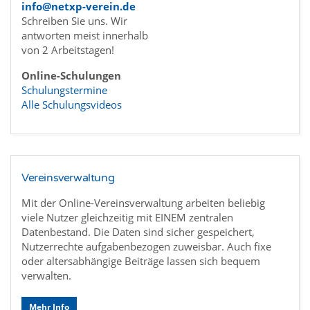
info@netxp-verein.de
Schreiben Sie uns. Wir
antworten meist innerhalb
von 2 Arbeitstagen!
Online-Schulungen
Schulungstermine
Alle Schulungsvideos
Vereinsverwaltung
Mit der Online-Vereinsverwaltung arbeiten beliebig
viele Nutzer gleichzeitig mit EINEM zentralen
Datenbestand. Die Daten sind sicher gespeichert,
Nutzerrechte aufgabenbezogen zuweisbar. Auch fixe
oder altersabhängige Beiträge lassen sich bequem
verwalten.
Mehr Info