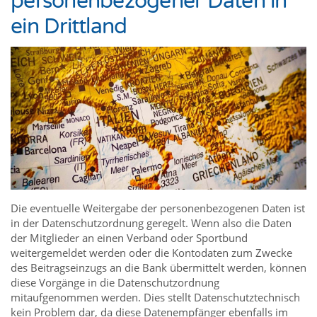
personenbezogener Daten in
ein Drittland
Die eventuelle Weitergabe der personenbezogenen Daten ist
in der Datenschutzordnung geregelt. Wenn also die Daten
der Mitglieder an einen Verband oder Sportbund
weitergemeldet werden oder die Kontodaten zum Zwecke
des Beitragseinzugs an die Bank übermittelt werden, können
diese Vorgänge in die Datenschutzordnung
mitaufgenommen werden. Dies stellt Datenschutztechnisch
kein Problem dar, da diese Datenempfänger ebenfalls im