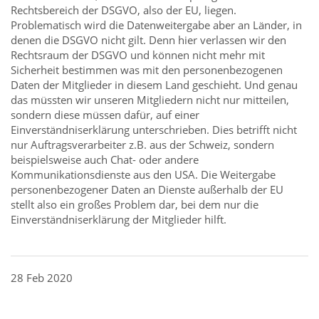
Rechtsbereich der DSGVO, also der EU, liegen.
Problematisch wird die Datenweitergabe aber an Länder, in
denen die DSGVO nicht gilt. Denn hier verlassen wir den
Rechtsraum der DSGVO und können nicht mehr mit
Sicherheit bestimmen was mit den personenbezogenen
Daten der Mitglieder in diesem Land geschieht. Und genau
das müssten wir unseren Mitgliedern nicht nur mitteilen,
sondern diese müssen dafür, auf einer
Einverständniserklärung unterschrieben. Dies betrifft nicht
nur Auftragsverarbeiter z.B. aus der Schweiz, sondern
beispielsweise auch Chat- oder andere
Kommunikationsdienste aus den USA. Die Weitergabe
personenbezogener Daten an Dienste außerhalb der EU
stellt also ein großes Problem dar, bei dem nur die
Einverständniserklärung der Mitglieder hilft.
28 Feb 2020