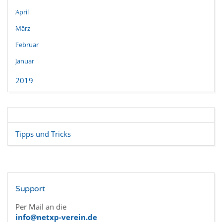
April
März
Februar
Januar
2019
Tipps und Tricks
Support
Per Mail an die
info@netxp-verein.de