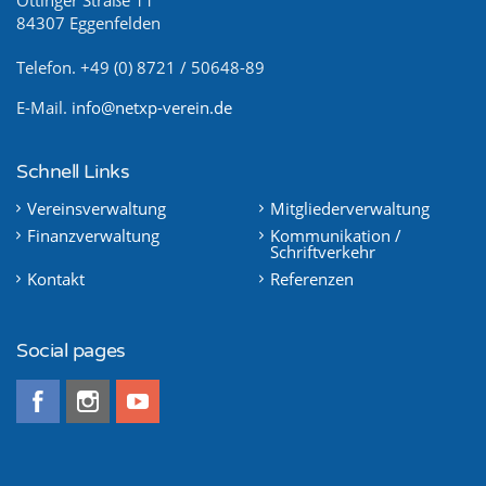
84307 Eggenfelden
Telefon. +49 (0) 8721 / 50648-89
E-Mail.
info@netxp-verein.de
Schnell Links
Vereinsverwaltung
Mitgliederverwaltung
Finanzverwaltung
Kommunikation /
Schriftverkehr
Kontakt
Referenzen
Social pages