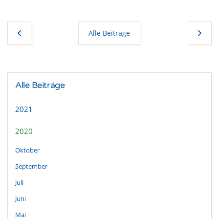
Alle Beiträge
Alle Beiträge
2021
2020
Oktober
September
Juli
Juni
Mai