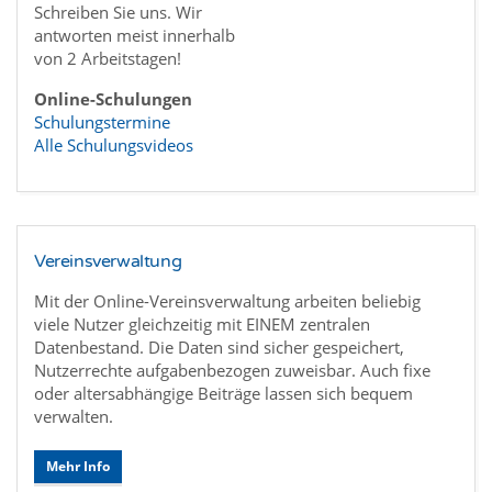
Schreiben Sie uns. Wir
antworten meist innerhalb
von 2 Arbeitstagen!
Online-Schulungen
Schulungstermine
Alle Schulungsvideos
Vereinsverwaltung
Mit der Online-Vereinsverwaltung arbeiten beliebig
viele Nutzer gleichzeitig mit EINEM zentralen
Datenbestand. Die Daten sind sicher gespeichert,
Nutzerrechte aufgabenbezogen zuweisbar. Auch fixe
oder altersabhängige Beiträge lassen sich bequem
verwalten.
Mehr Info