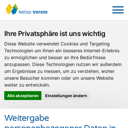
Ihre Privatsphäre ist uns wichtig
Diese Website verwendet Cookies und Targeting
Technologien um Ihnen ein besseres Internet-Erlebnis
zu ermöglichen und besser an Ihre Bedürfnisse
anzupassen. Diese Technologien nutzen wir außerdem
um Ergebnisse zu messen, um zu verstehen, woher
unsere Besucher kommen oder um unsere Website
weiter zu entwickeln.
Alle akzeptieren
Einstellungen ändern
Weitergabe