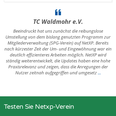
TC Waldmohr e.V.
Beeindruckt hat uns zunächst die reibungslose
Umstellung von dem bislang genutzten Programm zur
Mitgliederverwaltung (SPG-Verein) auf NetXP. Bereits
nach kürzester Zeit der Um- und Eingewöhnung war ein
deutlich effizienteres Arbeiten möglich. NetXP wird
ständig weiterentwickelt, die Updates haben eine hohe
Praxisrelevanz und zeigen, dass die Anregungen der
Nutzer zeitnah aufgegriffen und umgesetz
...
Testen Sie Netxp-Verein