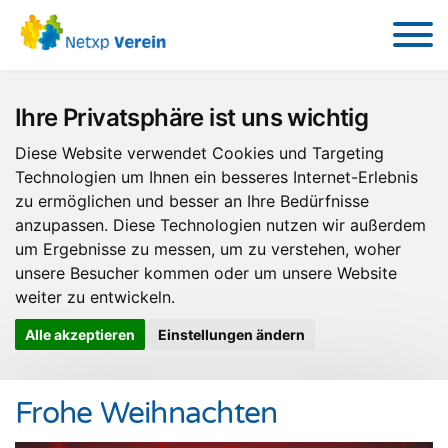
Ihre Privatsphäre ist uns wichtig
Diese Website verwendet Cookies und Targeting
Technologien um Ihnen ein besseres Internet-Erlebnis
zu ermöglichen und besser an Ihre Bedürfnisse
anzupassen. Diese Technologien nutzen wir außerdem
um Ergebnisse zu messen, um zu verstehen, woher
unsere Besucher kommen oder um unsere Website
weiter zu entwickeln.
Alle akzeptieren
Einstellungen ändern
Frohe Weihnachten