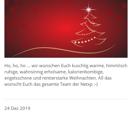
Ho, ho, ho ... wir wünschen Euch kuschlig warme, himmlisch
ruhige, wahnsinnig erholsame, kalorienbombige,
engelsschöne und rentierstarke Weihnachten. All das
wünscht Euch das gesamte Team der Netxp :-)
24 Dez 2019