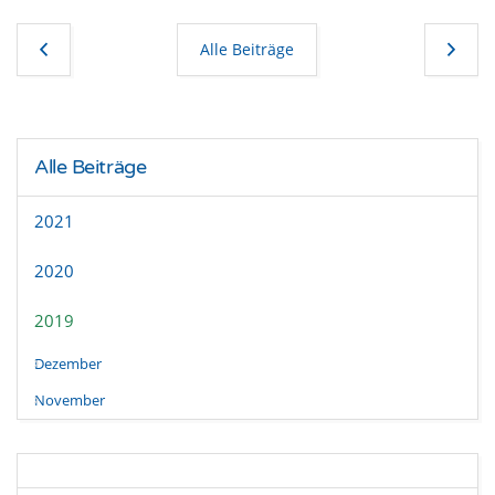
Alle Beiträge
Alle Beiträge
2021
2020
2019
Dezember
November