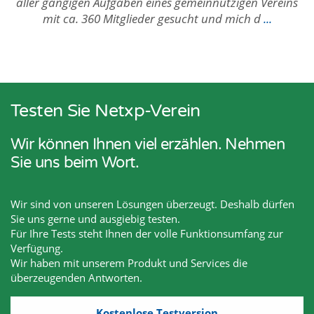
aller gängigen Aufgaben eines gemeinnützigen Vereins
mit ca. 360 Mitglieder gesucht und mich d
...
Testen Sie Netxp-Verein
Wir können Ihnen viel erzählen. Nehmen
Sie uns beim Wort.
Wir sind von unseren Lösungen überzeugt. Deshalb dürfen
Sie uns gerne und ausgiebig testen.
Für Ihre Tests steht Ihnen der volle Funktionsumfang zur
Verfügung.
Wir haben mit unserem Produkt und Services die
überzeugenden Antworten.
Kostenlose Testversion