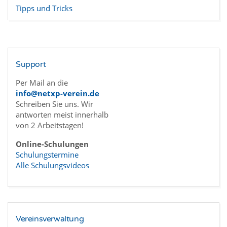
Tipps und Tricks
Support
Per Mail an die
info@netxp-verein.de
Schreiben Sie uns. Wir
antworten meist innerhalb
von 2 Arbeitstagen!
Online-Schulungen
Schulungstermine
Alle Schulungsvideos
Vereinsverwaltung