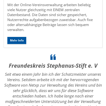
Mit der Online-Vereinsverwaltung arbeiten beliebig
viele Nutzer gleichzeitig mit EINEM zentralen
Datenbestand. Die Daten sind sicher gespeichert,
Nutzerrechte aufgabenbezogen zuweisbar. Auch fixe
oder altersabhängige Beiträge lassen sich bequem
verwalten.
Mehr Info
Freundeskreis Stephanus-Stift e. V
Seit etwa einem Jahr bin ich der Schatzmeister unseres
Vereins. Seitdem arbeite ich mit der hervorragenden
Software von Netxp zur Verwaltung des Vereins und bin
sehr glücklich, dass wir uns für diese Software
entschieden haben. Ich habe lange nach einer
maßgeschneiderten Unterstützung bei der Verwaltung