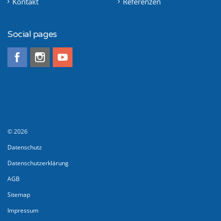
Kontakt
Referenzen
Social pages
© 2026
Datenschutz
Datenschutzerklärung
AGB
Sitemap
Impressum