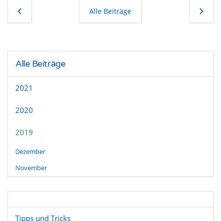
Alle Beiträge
Alle Beiträge
2021
2020
2019
Dezember
November
Tipps und Tricks