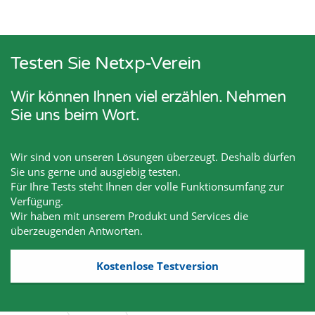
Testen Sie Netxp-Verein
Wir können Ihnen viel erzählen. Nehmen
Sie uns beim Wort.
Wir sind von unseren Lösungen überzeugt. Deshalb dürfen
Sie uns gerne und ausgiebig testen.
Für Ihre Tests steht Ihnen der volle Funktionsumfang zur
Verfügung.
Wir haben mit unserem Produkt und Services die
überzeugenden Antworten.
Kostenlose Testversion