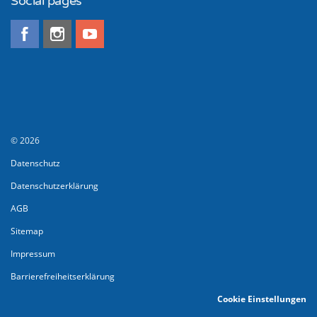
Social pages
© 2026
Datenschutz
Datenschutzerklärung
AGB
Sitemap
Impressum
Barrierefreiheitserklärung
Cookie Einstellungen