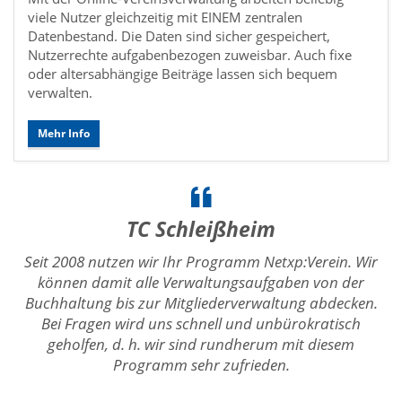
viele Nutzer gleichzeitig mit EINEM zentralen
Datenbestand. Die Daten sind sicher gespeichert,
Nutzerrechte aufgabenbezogen zuweisbar. Auch fixe
oder altersabhängige Beiträge lassen sich bequem
verwalten.
Mehr Info
TC Schleißheim
Seit 2008 nutzen wir Ihr Programm Netxp:Verein. Wir
können damit alle Verwaltungsaufgaben von der
Buchhaltung bis zur Mitgliederverwaltung abdecken.
Bei Fragen wird uns schnell und unbürokratisch
geholfen, d. h. wir sind rundherum mit diesem
Programm sehr zufrieden.