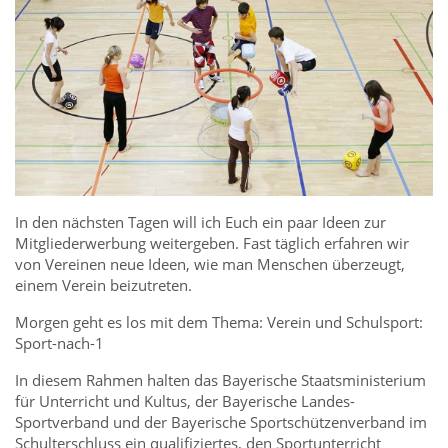
In den nächsten Tagen will ich Euch ein paar Ideen zur
Mitgliederwerbung weitergeben. Fast täglich erfahren wir
von Vereinen neue Ideen, wie man Menschen überzeugt,
einem Verein beizutreten.
Morgen geht es los mit dem Thema: Verein und Schulsport:
Sport-nach-1
In diesem Rahmen halten das Bayerische Staatsministerium
für Unterricht und Kultus, der Bayerische Landes-
Sportverband und der Bayerische Sportschützenverband im
Schulterschluss ein qualifiziertes, den Sportunterricht