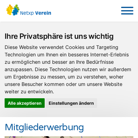
Ihre Privatsphäre ist uns wichtig
Diese Website verwendet Cookies und Targeting
Technologien um Ihnen ein besseres Internet-Erlebnis
zu ermöglichen und besser an Ihre Bedürfnisse
anzupassen. Diese Technologien nutzen wir außerdem
um Ergebnisse zu messen, um zu verstehen, woher
unsere Besucher kommen oder um unsere Website
weiter zu entwickeln.
Alle akzeptieren
Einstellungen ändern
Mitgliederwerbung