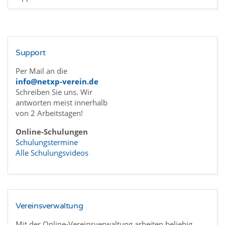
Support
Per Mail an die
info@netxp-verein.de
Schreiben Sie uns. Wir
antworten meist innerhalb
von 2 Arbeitstagen!
Online-Schulungen
Schulungstermine
Alle Schulungsvideos
Vereinsverwaltung
Mit der Online-Vereinsverwaltung arbeiten beliebig