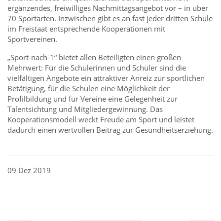
ergänzendes, freiwilliges Nachmittagsangebot vor –
in über
70 Sportarten. Inzwischen gibt es an fast jeder dritten Schule
im Freistaat entsprechende Kooperationen mit
Sportvereinen.
„Sport-nach-1“ bietet allen Beteiligten einen großen
Mehrwert: Für die Schülerinnen und Schüler sind die
vielfältigen Angebote ein attraktiver Anreiz zur sportlichen
Betätigung, für die Schulen eine Möglichkeit der
Profilbildung und für Vereine eine Gelegenheit zur
Talentsichtung und Mitgliedergewinnung. Das
Kooperationsmodell weckt Freude am Sport und leistet
dadurch einen wertvollen Beitrag zur Gesundheitserziehung.
09 Dez 2019