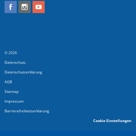
© 2026
Datenschutz
Datenschutzerklärung
AGB
Sitemap
Impressum
Barrierefreiheitserklärung
Cookie Einstellungen