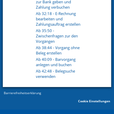
zur Bank geben und
Zahlung verbuchen
Ab 32:18 - E-Rechnung
bearbeiten und
Zahlungsauftrag erstellen
Ab 35:50 -
Zwischenfragen zur den
Vorgängen
© 2026
Ab 38:44 - Vorgang ohne
Datenschutz
Beleg erstellen
Ab 40:09 - Barvorgang
Datenschutzerklärung
anlegen und buchen
AGB
Ab 42:48 - Belegsuche
verwenden
Sitemap
Impressum
Barrierefreiheitserklärung
Cookie Einstellungen