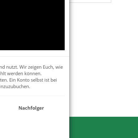
nd nutzt. Wir zeigen Euch, wie
ahlt werden können.
n. Ein Konto selbst ist bei
hinzuzubuchen.
Nachfolger