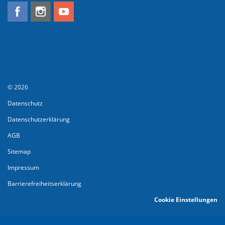
© 2026
Datenschutz
Datenschutzerklärung
AGB
Sitemap
Impressum
Barrierefreiheitserklärung
Cookie Einstellungen