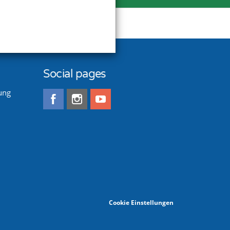
Social pages
ung
Cookie Einstellungen