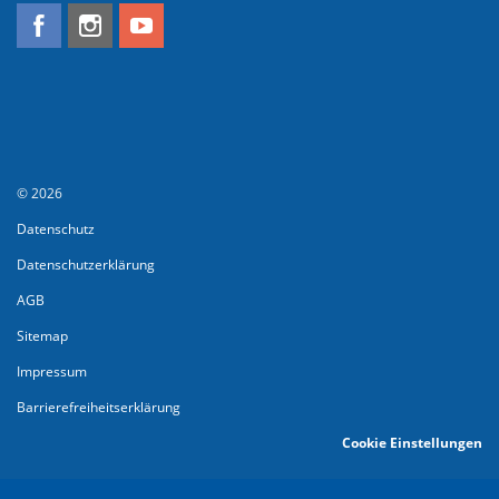
© 2026
Datenschutz
Datenschutzerklärung
AGB
Sitemap
Impressum
Barrierefreiheitserklärung
Cookie Einstellungen