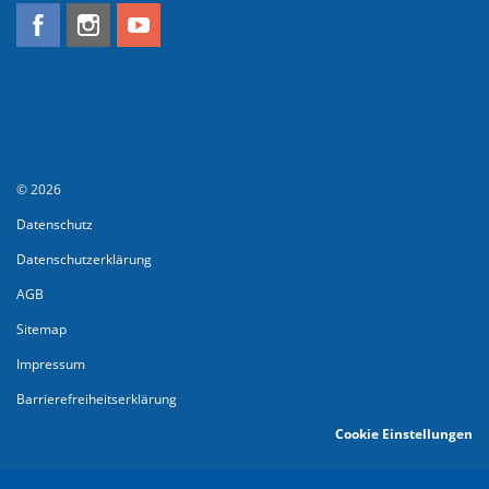
© 2026
Datenschutz
Datenschutzerklärung
AGB
Sitemap
Impressum
Barrierefreiheitserklärung
Cookie Einstellungen