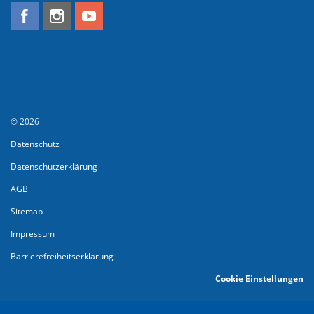
© 2026
Datenschutz
Datenschutzerklärung
AGB
Sitemap
Impressum
Barrierefreiheitserklärung
Cookie Einstellungen