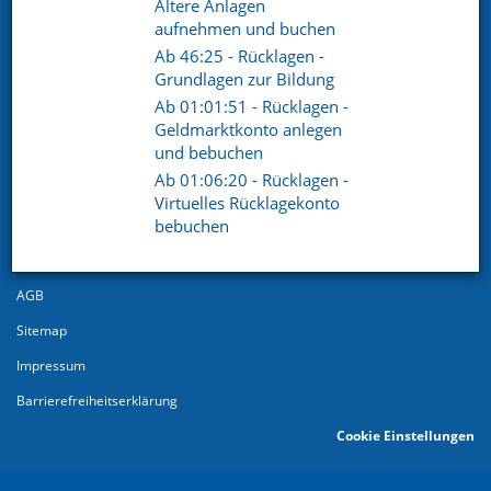
Ältere Anlagen
aufnehmen und buchen
Ab 46:25 - Rücklagen -
Grundlagen zur Bildung
Ab 01:01:51 - Rücklagen -
Geldmarktkonto anlegen
und bebuchen
Ab 01:06:20 - Rücklagen -
© 2026
Virtuelles Rücklagekonto
bebuchen
Datenschutz
Datenschutzerklärung
AGB
Sitemap
Impressum
Barrierefreiheitserklärung
Cookie Einstellungen