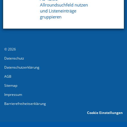
Allroundsuchfeld nutzen
und Listeneinträge
gruppieren
© 2026
Datenschutz
Datenschutzerklärung
AGB
Sitemap
Impressum
Barrierefreiheitserklärung
Cookie Einstellungen