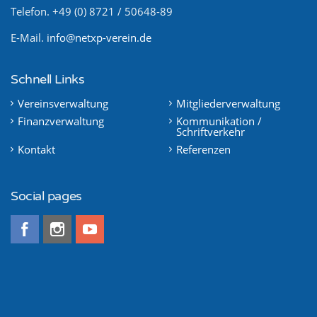
Telefon. +49 (0) 8721 / 50648-89
E-Mail.
info@netxp-verein.de
Schnell Links
Vereinsverwaltung
Mitgliederverwaltung
Finanzverwaltung
Kommunikation /
Schriftverkehr
Kontakt
Referenzen
Social pages