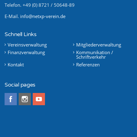
Telefon. +49 (0) 8721 / 50648-89
E-Mail.
info@netxp-verein.de
Schnell Links
Vereinsverwaltung
Mitgliederverwaltung
Finanzverwaltung
Kommunikation /
Schriftverkehr
Kontakt
Referenzen
Social pages