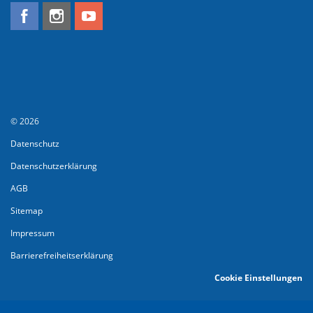
© 2026
Datenschutz
Datenschutzerklärung
AGB
Sitemap
Impressum
Barrierefreiheitserklärung
Cookie Einstellungen