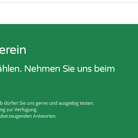
erein
zählen. Nehmen Sie uns beim
 dürfen Sie uns gerne und ausgiebig testen.
ang zur Verfügung.
 überzeugenden Antworten.