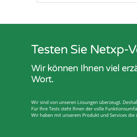
Testen Sie Netxp-V
Wir können Ihnen viel er
Wort.
Wir sind von unseren Lösungen überzeugt. Deshalb
Für Ihre Tests steht Ihnen der volle Funktionsumf
Wir haben mit unserem Produkt und Services die