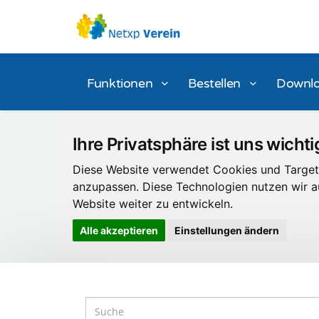
Funktionen
Bestellen
Downl
Ihre Privatsphäre ist uns wichti
Diese Website verwendet Cookies und Targeti
anzupassen. Diese Technologien nutzen wir
Website weiter zu entwickeln.
Alle akzeptieren
Einstellungen ändern