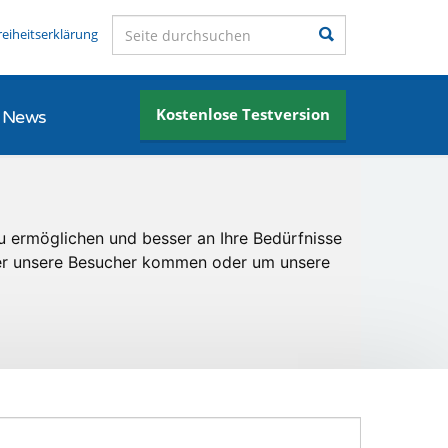
Seite durchsuchen
Suchen
reiheitserklärung
Kostenlose Testversion
News
u ermöglichen und besser an Ihre Bedürfnisse
er unsere Besucher kommen oder um unsere