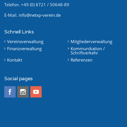
Telefon. +49 (0) 8721 / 50648-89
E-Mail.
info@netxp-verein.de
Schnell Links
Vereinsverwaltung
Mitgliederverwaltung
Finanzverwaltung
Kommunikation /
Schriftverkehr
Kontakt
Referenzen
Social pages