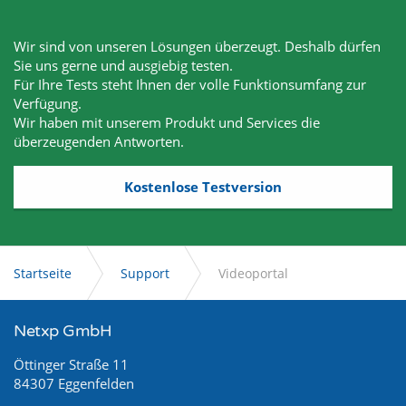
Wir sind von unseren Lösungen überzeugt. Deshalb dürfen
Sie uns gerne und ausgiebig testen.
Für Ihre Tests steht Ihnen der volle Funktionsumfang zur
Verfügung.
Wir haben mit unserem Produkt und Services die
überzeugenden Antworten.
Kostenlose Testversion
Startseite
Support
Videoportal
Netxp GmbH
Öttinger Straße 11
84307 Eggenfelden