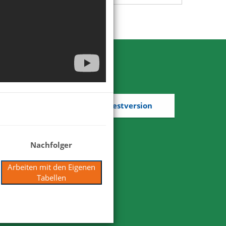
Kostenlose Testversion
Nachfolger
Arbeiten mit den Eigenen
Tabellen