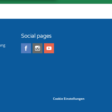
Social pages
ung
Cookie Einstellungen