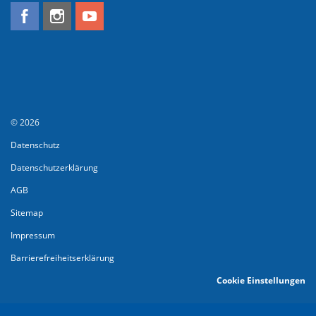
© 2026
Datenschutz
Datenschutzerklärung
AGB
Sitemap
Impressum
Barrierefreiheitserklärung
Cookie Einstellungen