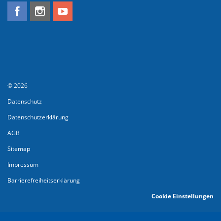
© 2026
Datenschutz
Datenschutzerklärung
AGB
Sitemap
Impressum
Barrierefreiheitserklärung
Cookie Einstellungen