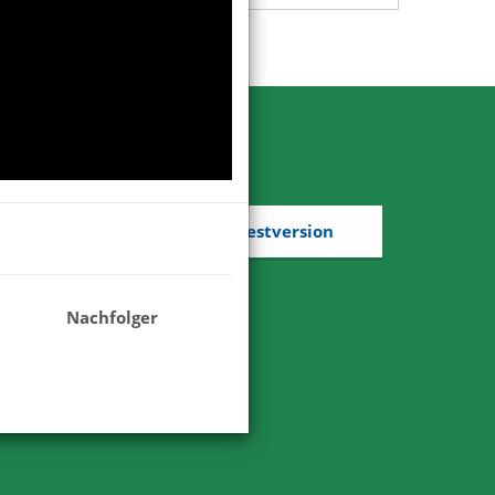
Kostenlose Testversion
Nachfolger