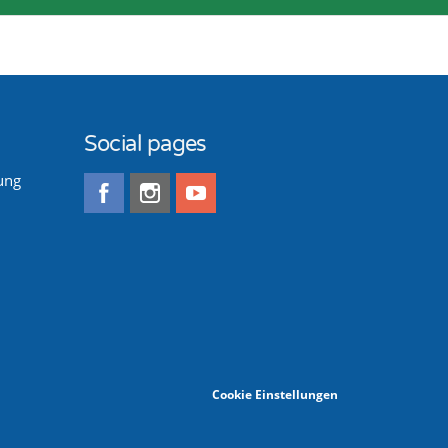
Social pages
ung
Cookie Einstellungen