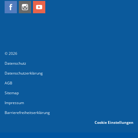
© 2026
Datenschutz
Datenschutzerklärung
AGB
Sitemap
Impressum
Barrierefreiheitserklärung
Cookie Einstellungen