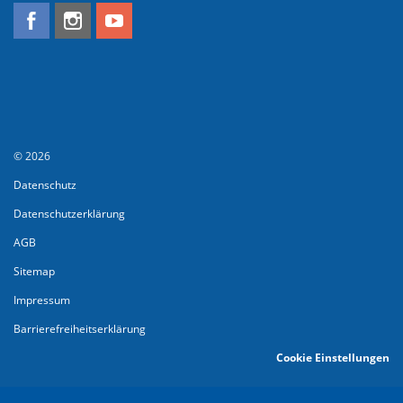
© 2026
Datenschutz
Datenschutzerklärung
AGB
Sitemap
Impressum
Barrierefreiheitserklärung
Cookie Einstellungen