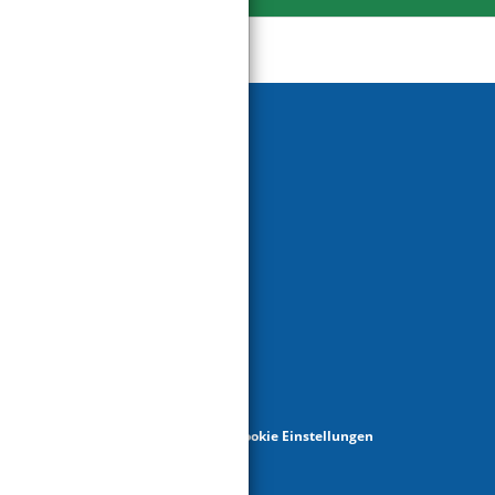
Social pages
ung
Cookie Einstellungen