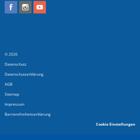
© 2026
Datenschutz
Datenschutzerklärung
AGB
Sitemap
Impressum
Barrierefreiheitserklärung
Cookie Einstellungen