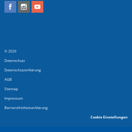
© 2026
Datenschutz
Datenschutzerklärung
AGB
Sitemap
Impressum
Barrierefreiheitserklärung
Cookie Einstellungen