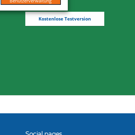
Benutzerverwaltung
Kostenlose Testversion
Social pages