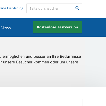
Seite durchsuchen
Suchen
reiheitserklärung
Kostenlose Testversion
News
u ermöglichen und besser an Ihre Bedürfnisse
er unsere Besucher kommen oder um unsere