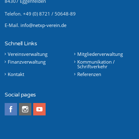
84307 Eggenfelden
Telefon. +49 (0) 8721 / 50648-89
E-Mail.
info@netxp-verein.de
Schnell Links
Vereinsverwaltung
Mitgliederverwaltung
Finanzverwaltung
Kommunikation /
Schriftverkehr
Kontakt
Referenzen
Social pages