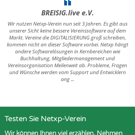
BREISIG.live e.V.
Wir nutzen Netxp-Verein nun seit 3 Jahren. Es gibt aus
unserer Sicht keine bessere Vereinssoftware auf dem
Markt. Vereine die DIGITALISIERUNG groß schreiben,
kommen nicht an dieser Software vorbei. Netxp hängt
andere Softwarelösungen in Kernbereichen wie
Buchhaltung, Mitgliedermanagement und
Vereinsorganisation Meilenweit ab. Probleme, Fragen
und Wünsche werden vom Support und Entwicklern
ang
...
Testen Sie Netxp-Verein
Wir können Ihnen viel erzählen. Nehmen