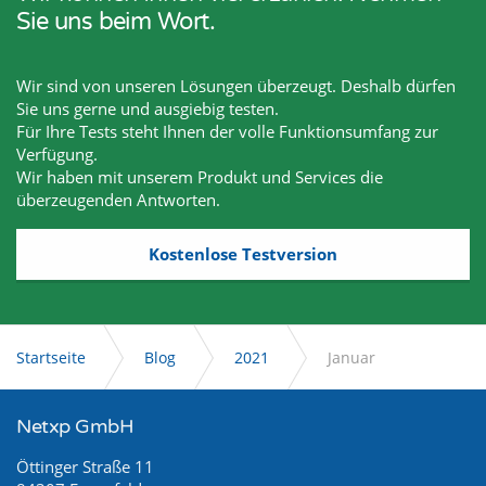
Sie uns beim Wort.
Wir sind von unseren Lösungen überzeugt. Deshalb dürfen
Sie uns gerne und ausgiebig testen.
Für Ihre Tests steht Ihnen der volle Funktionsumfang zur
Verfügung.
Wir haben mit unserem Produkt und Services die
überzeugenden Antworten.
Kostenlose Testversion
Startseite
Blog
2021
Januar
Netxp GmbH
Öttinger Straße 11