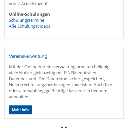
von 2 Arbeitstagen!
Online-Schulungen
Schulungstermine
Alle Schulungsvideos
Vereinsverwaltung
Mit der Online-Vereinsverwaltung arbeiten beliebig
viele Nutzer gleichzeitig mit EINEM zentralen
Datenbestand. Die Daten sind sicher gespeichert,
Nutzerrechte aufgabenbezogen zuweisbar. Auch fixe
oder altersabhängige Beiträge lassen sich bequem
verwalten.
Mehr Info