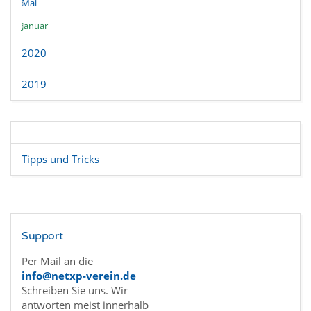
Mai
Januar
2020
2019
Tipps und Tricks
Support
Per Mail an die
info@netxp-verein.de
Schreiben Sie uns. Wir
antworten meist innerhalb