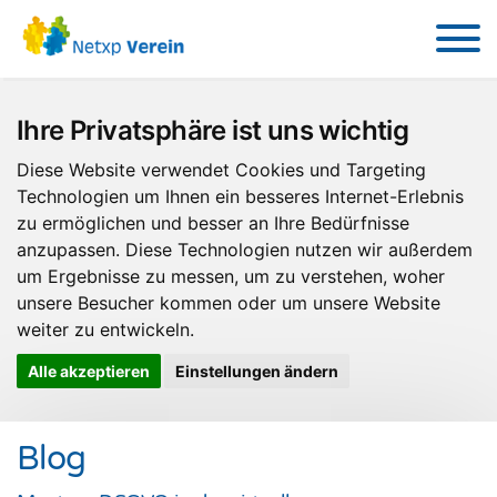
Ihre Privatsphäre ist uns wichtig
Diese Website verwendet Cookies und Targeting
Technologien um Ihnen ein besseres Internet-Erlebnis
zu ermöglichen und besser an Ihre Bedürfnisse
anzupassen. Diese Technologien nutzen wir außerdem
um Ergebnisse zu messen, um zu verstehen, woher
unsere Besucher kommen oder um unsere Website
weiter zu entwickeln.
Alle akzeptieren
Einstellungen ändern
Blog