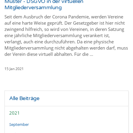
Muster - DSGVO in der virtuellen
Mitgliederversammlung
Seit dem Ausbruch der Corona Pandemie, werden Vereine
auf eine harte Weise geprüft. Der Gesetzgeber ist hier nicht
zwingend hilfreich, so wird von Vereinen, in deren Satzung
eine jährliche Mitgliederversammlung verankert ist,
verlangt, auch eine durchzuführen. Da eine physische
Mitgliederversammlung nicht abgehalten werden darf, muss
der Verein diese virtuell abhalten. Für die ...
15 Jan 2021
Alle Beiträge
2021
September